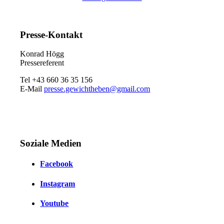
Presse-Kontakt
Konrad Högg
Pressereferent
Tel +43 660 36 35 156
E-Mail
presse.gewichtheben@gmail.com
Soziale Medien
Facebook
Instagram
Youtube