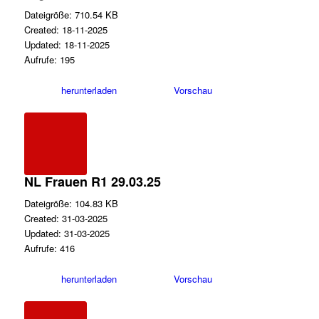
Dateigröße: 710.54 KB
Created: 18-11-2025
Updated: 18-11-2025
Aufrufe: 195
herunterladen
Vorschau
NL Frauen R1 29.03.25
Dateigröße: 104.83 KB
Created: 31-03-2025
Updated: 31-03-2025
Aufrufe: 416
herunterladen
Vorschau