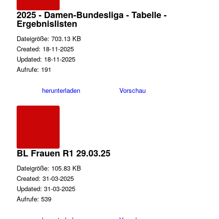
2025 - Damen-Bundesliga - Tabelle -
Ergebnislisten
Dateigröße: 703.13 KB
Created: 18-11-2025
Updated: 18-11-2025
Aufrufe: 191
herunterladen
Vorschau
BL Frauen R1 29.03.25
Dateigröße: 105.83 KB
Created: 31-03-2025
Updated: 31-03-2025
Aufrufe: 539