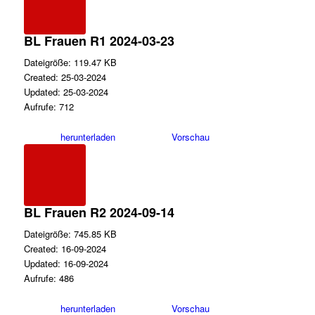
BL Frauen R1 2024-03-23
Dateigröße: 119.47 KB
Created: 25-03-2024
Updated: 25-03-2024
Aufrufe: 712
herunterladen
Vorschau
BL Frauen R2 2024-09-14
Dateigröße: 745.85 KB
Created: 16-09-2024
Updated: 16-09-2024
Aufrufe: 486
herunterladen
Vorschau