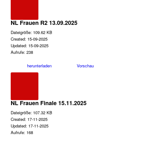
NL Frauen R2 13.09.2025
Dateigröße: 109.62 KB
Created: 15-09-2025
Updated: 15-09-2025
Aufrufe: 238
herunterladen
Vorschau
NL Frauen Finale 15.11.2025
Dateigröße: 107.32 KB
Created: 17-11-2025
Updated: 17-11-2025
Aufrufe: 168