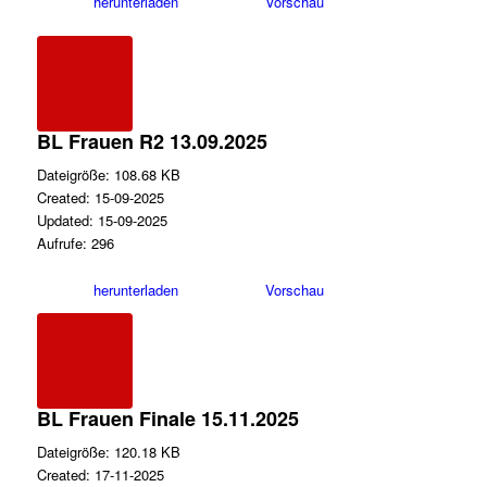
herunterladen
Vorschau
BL Frauen R2 13.09.2025
Dateigröße: 108.68 KB
Created: 15-09-2025
Updated: 15-09-2025
Aufrufe: 296
herunterladen
Vorschau
BL Frauen Finale 15.11.2025
Dateigröße: 120.18 KB
Created: 17-11-2025