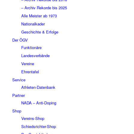
– Archiv Rekorde bis 2025
Alle Meister ab 1973
Nationalkader
Geschichte & Erfolge
Der ÖGV
Funktionäre
Landesverbände
Vereine
Ehrentafel
Service
Athleten-Datenbank
Partner
NADA – Anti-Doping
Shop
Vereins-Shop
Schiedsrichter-Shop