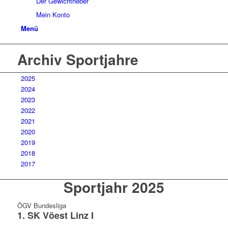
Der Gewichtheber
Mein Konto
Menü
Archiv Sportjahre
2025
2024
2023
2022
2021
2020
2019
2018
2017
Sportjahr 2025
ÖGV Bundesliga
1. SK Vöest Linz I