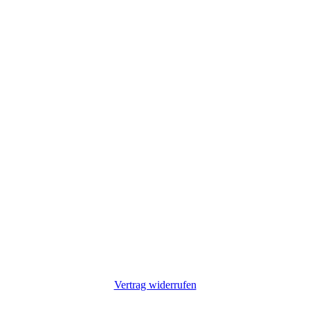
Vertrag widerrufen