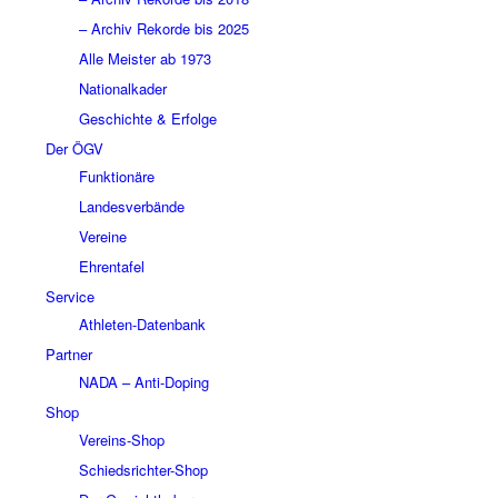
– Archiv Rekorde bis 2025
Alle Meister ab 1973
Nationalkader
Geschichte & Erfolge
Der ÖGV
Funktionäre
Landesverbände
Vereine
Ehrentafel
Service
Athleten-Datenbank
Partner
NADA – Anti-Doping
Shop
Vereins-Shop
Schiedsrichter-Shop