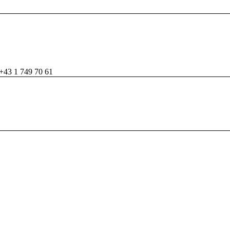
+43 1 749 70 61