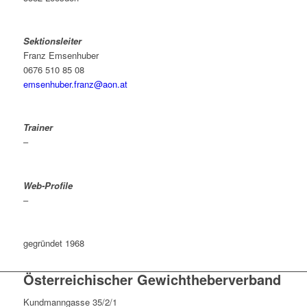
Sektionsleiter
Franz Emsenhuber
0676 510 85 08
emsenhuber.franz@aon.at
Trainer
–
Web-Profile
–
gegründet 1968
Österreichischer Gewichtheberverband
Kundmanngasse 35/2/1