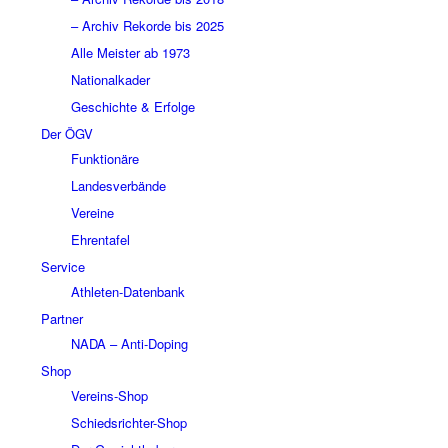
– Archiv Rekorde bis 2025
Alle Meister ab 1973
Nationalkader
Geschichte & Erfolge
Der ÖGV
Funktionäre
Landesverbände
Vereine
Ehrentafel
Service
Athleten-Datenbank
Partner
NADA – Anti-Doping
Shop
Vereins-Shop
Schiedsrichter-Shop