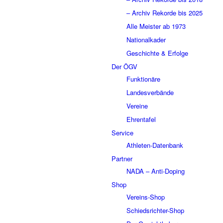
– Archiv Rekorde bis 2025
Alle Meister ab 1973
Nationalkader
Geschichte & Erfolge
Der ÖGV
Funktionäre
Landesverbände
Vereine
Ehrentafel
Service
Athleten-Datenbank
Partner
NADA – Anti-Doping
Shop
Vereins-Shop
Schiedsrichter-Shop