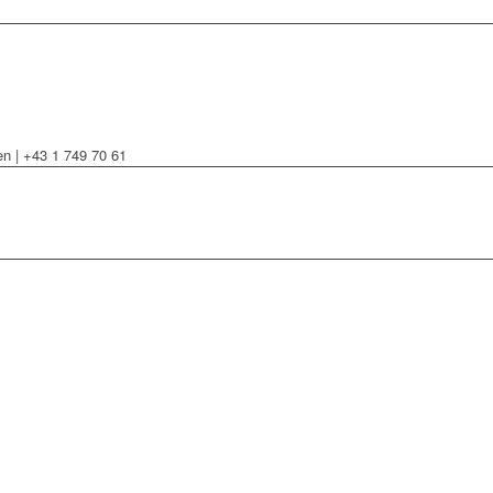
 | +43 1 749 70 61