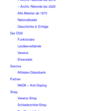
– Archiv Rekorde bis 2025
Alle Meister ab 1973
Nationalkader
Geschichte & Erfolge
Der ÖGV
Funktionäre
Landesverbände
Vereine
Ehrentafel
Service
Athleten-Datenbank
Partner
NADA – Anti-Doping
Shop
Vereins-Shop
Schiedsrichter-Shop