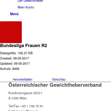
Der Gewichtheber
Mein Konto
Menü
Bundesliga Frauen R2
Dateigröße: 105.37 KB
Created: 09-05-2017
Updated: 09-05-2017
Aufrufe: 8495
herunterladen
Vorschau
Österreichischer Gewichtheberverband
Kundmanngasse 35/2/1
A-1030 Wien
Tel/Fax +43 1 749 70 61