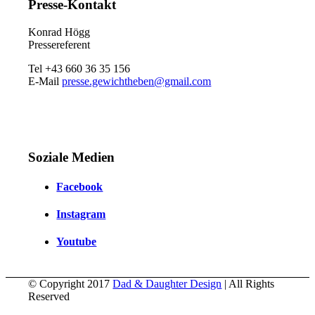
Presse-Kontakt
Konrad Högg
Pressereferent
Tel +43 660 36 35 156
E-Mail
presse.gewichtheben@gmail.com
Soziale Medien
Facebook
Instagram
Youtube
© Copyright 2017
Dad & Daughter Design
| All Rights
Reserved