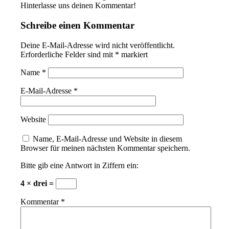
Hinterlasse uns deinen Kommentar!
Schreibe einen Kommentar
Deine E-Mail-Adresse wird nicht veröffentlicht.
Erforderliche Felder sind mit
*
markiert
Name
*
E-Mail-Adresse
*
Website
Name, E-Mail-Adresse und Website in diesem
Browser für meinen nächsten Kommentar speichern.
Bitte gib eine Antwort in Ziffern ein:
4 × drei =
Kommentar
*