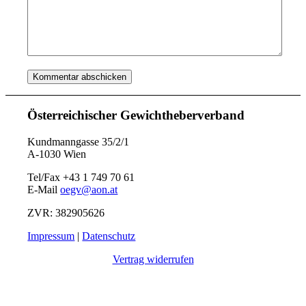
Österreichischer Gewichtheberverband
Kundmanngasse 35/2/1
A-1030 Wien
Tel/Fax +43 1 749 70 61
E-Mail
oegv@aon.at
ZVR: 382905626
Impressum
|
Datenschutz
Vertrag widerrufen