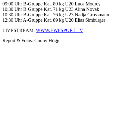
09:00 Uhr B-Gruppe Kat. 89 kg U20 Luca Modrey
10:30 Uhr B-Gruppe Kat. 71 kg U23 Alina Novak
10:30 Uhr B-Gruppe Kat. 76 kg U23 Nadja Grossmann
12:30 Uhr A-Gruppe Kat. 89 kg U20 Elias Simbürger
LIVESTREAM:
WWW.EWFSPORT.TV
Report & Fotos: Conny Högg