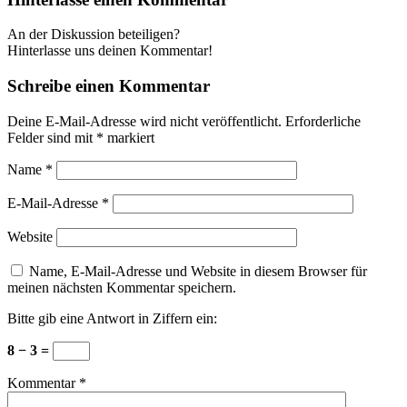
An der Diskussion beteiligen?
Hinterlasse uns deinen Kommentar!
Schreibe einen Kommentar
Deine E-Mail-Adresse wird nicht veröffentlicht.
Erforderliche
Felder sind mit
*
markiert
Name
*
E-Mail-Adresse
*
Website
Name, E-Mail-Adresse und Website in diesem Browser für
meinen nächsten Kommentar speichern.
Bitte gib eine Antwort in Ziffern ein:
8 − 3 =
Kommentar
*