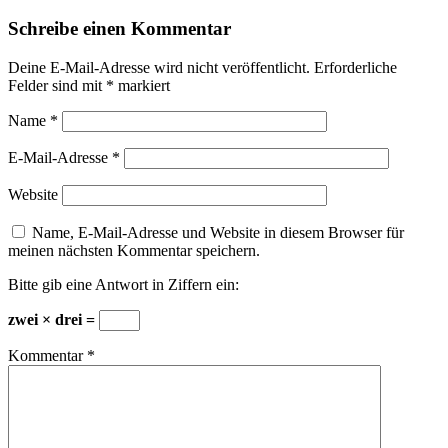
Schreibe einen Kommentar
Deine E-Mail-Adresse wird nicht veröffentlicht.
Erforderliche
Felder sind mit
*
markiert
Name
*
E-Mail-Adresse
*
Website
Name, E-Mail-Adresse und Website in diesem Browser für
meinen nächsten Kommentar speichern.
Bitte gib eine Antwort in Ziffern ein:
zwei × drei =
Kommentar
*