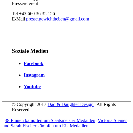
Pressereferent
Tel +43 660 36 35 156
E-Mail
presse.gewichtheben@gmail.com
Soziale Medien
Facebook
Instagram
Youtube
© Copyright 2017
Dad & Daughter Design
| All Rights
Reserved
38 Frauen kämpften um Staatsmeister-Medaillen
Victoria Steiner
und Sarah Fischer kämpfen um EU Medaillen