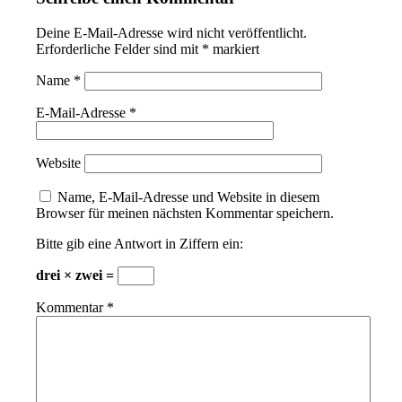
Deine E-Mail-Adresse wird nicht veröffentlicht.
Erforderliche Felder sind mit
*
markiert
Name
*
E-Mail-Adresse
*
Website
Name, E-Mail-Adresse und Website in diesem
Browser für meinen nächsten Kommentar speichern.
Bitte gib eine Antwort in Ziffern ein:
drei × zwei =
Kommentar
*