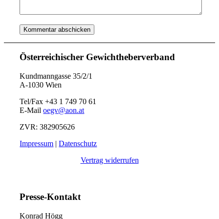
Österreichischer Gewichtheberverband
Kundmanngasse 35/2/1
A-1030 Wien
Tel/Fax +43 1 749 70 61
E-Mail
oegv@aon.at
ZVR: 382905626
Impressum
|
Datenschutz
Vertrag widerrufen
Presse-Kontakt
Konrad Högg