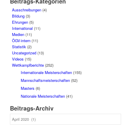
Beitrags-Kategorien
Ausschreibungen
(4)
Bildung
(3)
Ehrungen
(5)
International
(11)
Medien
(11)
ÖGV-intern
(11)
Statistik
(2)
Uncategorized
(13)
Videos
(15)
Wettkampfberichte
(252)
Internationale Meisterschaften
(155)
Mannschaftsmeisterschaften
(52)
Masters
(6)
Nationale Meisterschaften
(41)
Beitrags-Archiv
Beitrags-
Archiv