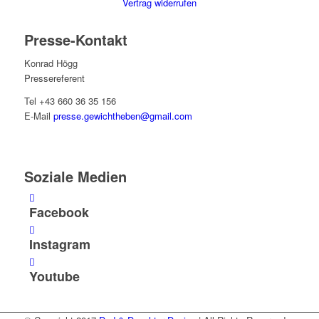
Vertrag widerrufen
Presse-Kontakt
Konrad Högg
Pressereferent
Tel +43 660 36 35 156
E-Mail
presse.gewichtheben@gmail.com
Soziale Medien
Facebook
Instagram
Youtube