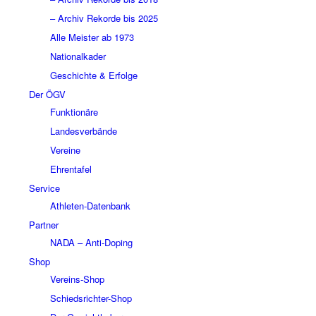
– Archiv Rekorde bis 2025
Alle Meister ab 1973
Nationalkader
Geschichte & Erfolge
Der ÖGV
Funktionäre
Landesverbände
Vereine
Ehrentafel
Service
Athleten-Datenbank
Partner
NADA – Anti-Doping
Shop
Vereins-Shop
Schiedsrichter-Shop