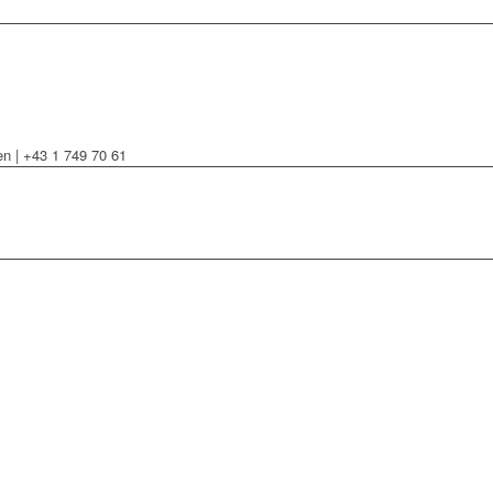
 | +43 1 749 70 61