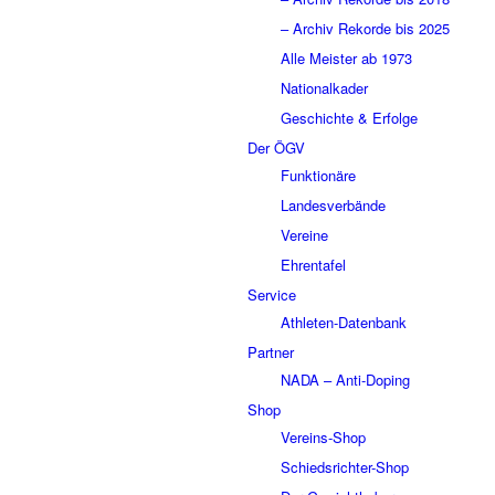
– Archiv Rekorde bis 2025
Alle Meister ab 1973
Nationalkader
Geschichte & Erfolge
Der ÖGV
Funktionäre
Landesverbände
Vereine
Ehrentafel
Service
Athleten-Datenbank
Partner
NADA – Anti-Doping
Shop
Vereins-Shop
Schiedsrichter-Shop