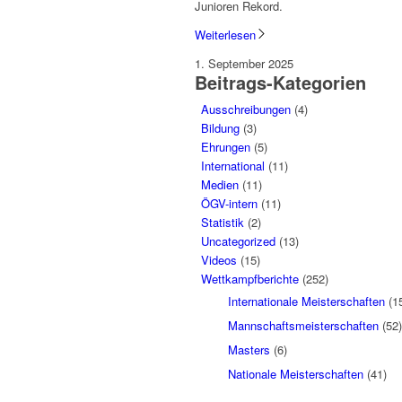
Junioren Rekord.
Weiterlesen
1. September 2025
Beitrags-Kategorien
Ausschreibungen
(4)
Bildung
(3)
Ehrungen
(5)
International
(11)
Medien
(11)
ÖGV-intern
(11)
Statistik
(2)
Uncategorized
(13)
Videos
(15)
Wettkampfberichte
(252)
Internationale Meisterschaften
(1
Mannschaftsmeisterschaften
(52)
Masters
(6)
Nationale Meisterschaften
(41)