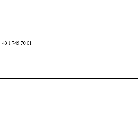
+43 1 749 70 61