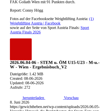
FAK Goliath Wien mit 91 Punkten durch.
Report: Conny Högg
Fotos auf der Facebookseite Weightlifting Austria:
(1)
Weightlifting Austria | Facebook
sowie auf der Seite von Sport Austria Finals:
Sport
Austria Finals 2026
2026.06.04-06 - STEM u. ÖM U15-U23 - M-u.-
W - Wien - Ergebnisbuch_V2
Dateigröße: 1.42 MB
Created: 08-06-2026
Updated: 08-06-2026
Aufrufe: 272
herunterladen
Vorschau
8. Juni 2026
https://gewichtheben.net/wp-content/uploads/2026.06.05-