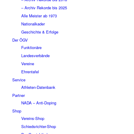
– Archiv Rekorde bis 2025
Alle Meister ab 1973
Nationalkader
Geschichte & Erfolge
Der ÖGV
Funktionäre
Landesverbände
Vereine
Ehrentafel
Service
Athleten-Datenbank
Partner
NADA – Anti-Doping
Shop
Vereins-Shop
Schiedsrichter-Shop