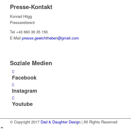
Presse-Kontakt
Konrad Högg
Pressereferent
Tel +43 660 36 35 156
E-Mail
presse.gewichtheben@gmail.com
Soziale Medien
Facebook
Instagram
Youtube
© Copyright 2017
Dad & Daughter Design
| All Rights Reserved