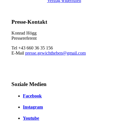
Vertrag widerrufen
Presse-Kontakt
Konrad Högg
Pressereferent
Tel +43 660 36 35 156
E-Mail
presse.gewichtheben@gmail.com
Soziale Medien
Facebook
Instagram
Youtube