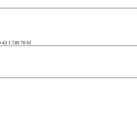
+43 1 749 70 61