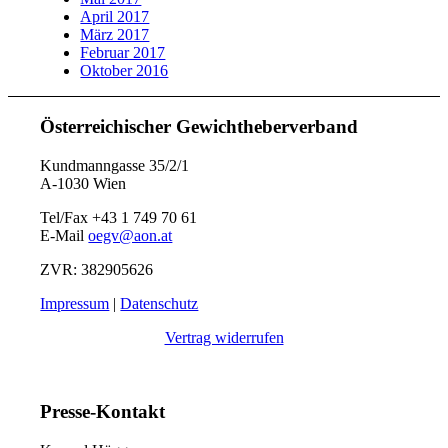
April 2017
März 2017
Februar 2017
Oktober 2016
Österreichischer Gewichtheberverband
Kundmanngasse 35/2/1
A-1030 Wien
Tel/Fax +43 1 749 70 61
E-Mail
oegv@aon.at
ZVR: 382905626
Impressum
|
Datenschutz
Vertrag widerrufen
Presse-Kontakt