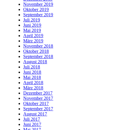
November 2019
Oktober 2019
September 2019
Juli 2019
Juni 2019
Mai 2019
April 2019
März 2019
November 2018
Oktober 2018
September 2018
August 2018
Juli 2018
Juni 2018
Mai 2018
April 2018
März 2018
Dezember 2017
November 2017
Oktober 2017
September 2017
August 2017
Juli 2017
Juni 2017
Mai 2017