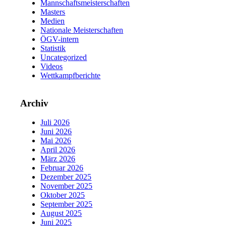
Mannschaftsmeisterschaften
Masters
Medien
Nationale Meisterschaften
ÖGV-intern
Statistik
Uncategorized
Videos
Wettkampfberichte
Archiv
Juli 2026
Juni 2026
Mai 2026
April 2026
März 2026
Februar 2026
Dezember 2025
November 2025
Oktober 2025
September 2025
August 2025
Juni 2025