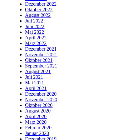
Dezember 2022
Oktober 2022
August 2022
Juli 2022
Juni 2022
Mai 2022
April 2022
März 2022
Dezember 2021
November 2021
Oktober 2021
September 2021
August 2021
Juli 2021
Mai 2021
April 2021
Dezember 2020
November 2020
Oktober 2020
August 2020
April 2020
März 2020
Februar 2020
Januar 2020
Dezember 2019