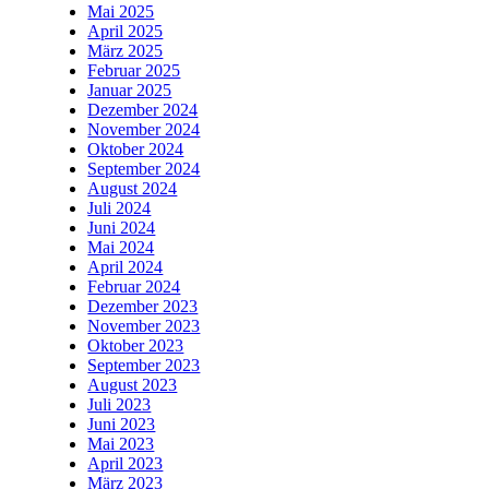
Mai 2025
April 2025
März 2025
Februar 2025
Januar 2025
Dezember 2024
November 2024
Oktober 2024
September 2024
August 2024
Juli 2024
Juni 2024
Mai 2024
April 2024
Februar 2024
Dezember 2023
November 2023
Oktober 2023
September 2023
August 2023
Juli 2023
Juni 2023
Mai 2023
April 2023
März 2023