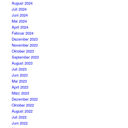
August 2024
Juli 2024
Juni 2024
Mai 2024
April 2024
Februar 2024
Dezember 2023
November 2023
Oktober 2023
September 2023
August 2023
Juli 2023
Juni 2023
Mai 2023
April 2023
März 2023
Dezember 2022
Oktober 2022
August 2022
Juli 2022
Juni 2022