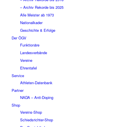
– Archiv Rekorde bis 2025
Alle Meister ab 1973
Nationalkader
Geschichte & Erfolge
Der ÖGV
Funktionäre
Landesverbände
Vereine
Ehrentafel
Service
Athleten-Datenbank
Partner
NADA – Anti-Doping
Shop
Vereins-Shop
Schiedsrichter-Shop