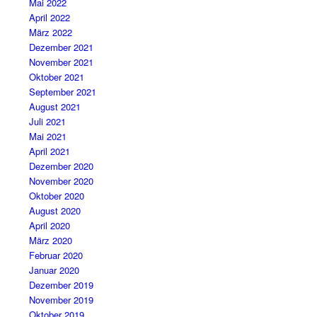
Mai 2022
April 2022
März 2022
Dezember 2021
November 2021
Oktober 2021
September 2021
August 2021
Juli 2021
Mai 2021
April 2021
Dezember 2020
November 2020
Oktober 2020
August 2020
April 2020
März 2020
Februar 2020
Januar 2020
Dezember 2019
November 2019
Oktober 2019