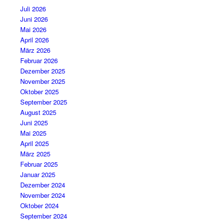
Juli 2026
Juni 2026
Mai 2026
April 2026
März 2026
Februar 2026
Dezember 2025
November 2025
Oktober 2025
September 2025
August 2025
Juni 2025
Mai 2025
April 2025
März 2025
Februar 2025
Januar 2025
Dezember 2024
November 2024
Oktober 2024
September 2024