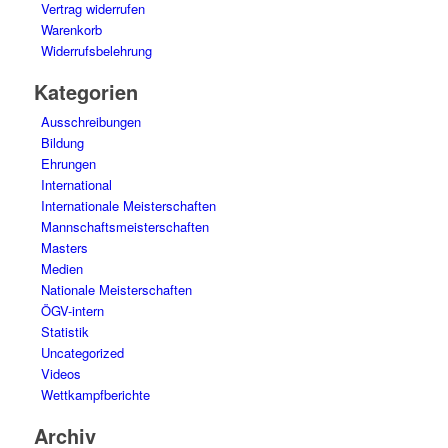
Vertrag widerrufen
Warenkorb
Widerrufsbelehrung
Kategorien
Ausschreibungen
Bildung
Ehrungen
International
Internationale Meisterschaften
Mannschaftsmeisterschaften
Masters
Medien
Nationale Meisterschaften
ÖGV-intern
Statistik
Uncategorized
Videos
Wettkampfberichte
Archiv