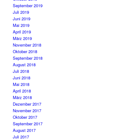
September 2019
Juli 2019
Juni 2019
Mai 2019
April 2019
März 2019
November 2018
Oktober 2018
September 2018
August 2018
Juli 2018
Juni 2018
Mai 2018
April 2018
März 2018
Dezember 2017
November 2017
Oktober 2017
September 2017
August 2017
Juli 2017